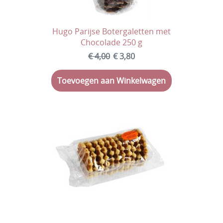
Hugo Parijse Botergaletten met
Chocolade 250 g
€ 4,00
€ 3,80
Toevoegen aan Winkelwagen