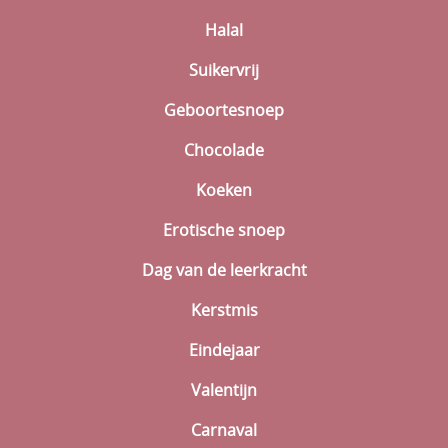
Halal
Suikervrij
Geboortesnoep
Chocolade
Koeken
Erotische snoep
Dag van de leerkracht
Kerstmis
Eindejaar
Valentijn
Carnaval