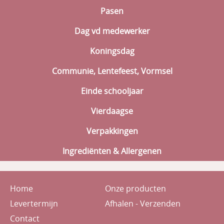
Pasen
Dag vd medewerker
Koningsdag
Communie, Lentefeest, Vormsel
Einde schooljaar
Vierdaagse
Verpakkingen
Ingrediënten & Allergenen
Home
Onze producten
Levertermijn
Afhalen - Verzenden
Contact