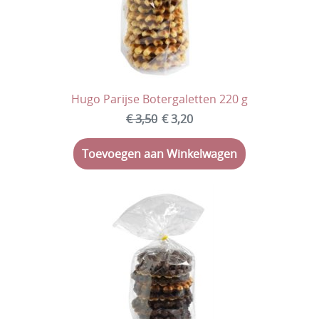
Hugo Parijse Botergaletten 220 g
€ 3,50
€ 3,20
Toevoegen aan Winkelwagen