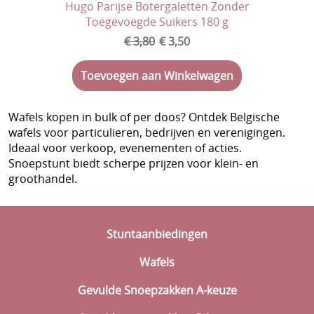
Hugo Parijse Botergaletten Zonder
Toegevoegde Suikers 180 g
€ 3,80
€ 3,50
Toevoegen aan Winkelwagen
Wafels kopen in bulk of per doos? Ontdek Belgische
wafels voor particulieren, bedrijven en verenigingen.
Ideaal voor verkoop, evenementen of acties.
Snoepstunt biedt scherpe prijzen voor klein- en
groothandel.
Stuntaanbiedingen
Wafels
Gevulde Snoepzakken A-keuze