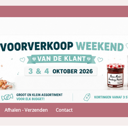
Afhalen - Verzenden
Contact