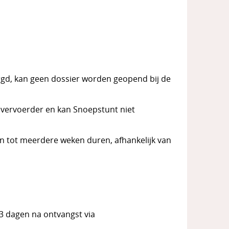
orgd, kan geen dossier worden geopend bij de
 vervoerder en kan Snoepstunt niet
en tot meerdere weken duren, afhankelijk van
3 dagen na ontvangst via