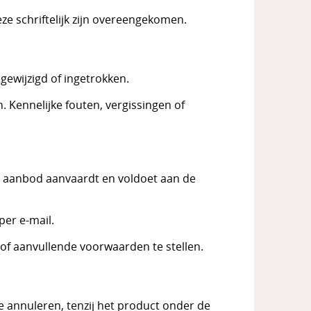
ze schriftelijk zijn overeengekomen.
 gewijzigd of ingetrokken.
 Kennelijke fouten, vergissingen of
 aanbod aanvaardt en voldoet aan de
per e-mail.
of aanvullende voorwaarden te stellen.
e annuleren, tenzij het product onder de