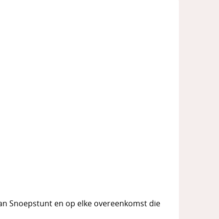
an Snoepstunt en op elke overeenkomst die