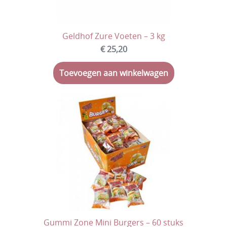
Geldhof Zure Voeten – 3 kg
€ 25,20
Toevoegen aan winkelwagen
Gummi Zone Mini Burgers – 60 stuks