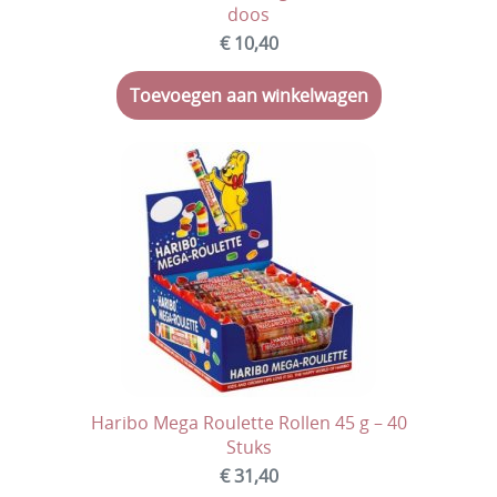
doos
€ 10,40
Toevoegen aan winkelwagen
Haribo Mega Roulette Rollen 45 g – 40
Stuks
€ 31,40