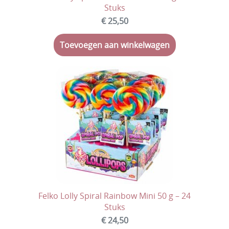
Stuks
€ 25,50
Toevoegen aan winkelwagen
Felko Lolly Spiral Rainbow Mini 50 g – 24
Stuks
€ 24,50