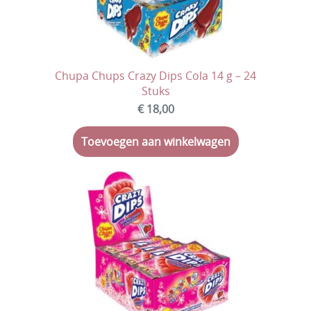
Chupa Chups Crazy Dips Cola 14 g – 24
Stuks
€ 18,00
Toevoegen aan winkelwagen