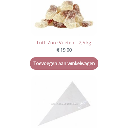
Lutti Zure Voeten – 2,5 kg
€ 19,00
Toevoegen aan winkelwagen