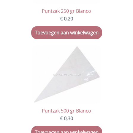
Puntzak 250 gr Blanco
€ 0,20
Toevoegen aan winkelwagen
Puntzak 500 gr Blanco
€ 0,30
Toevoegen aan winkelwagen