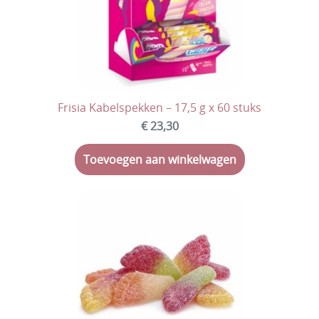
Frisia Kabelspekken – 17,5 g x 60 stuks
€ 23,30
Toevoegen aan winkelwagen