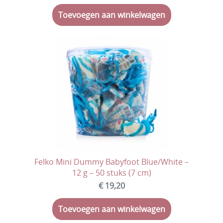
Toevoegen aan winkelwagen
Felko Mini Dummy Babyfoot Blue/White –
12 g – 50 stuks (7 cm)
€ 19,20
Toevoegen aan winkelwagen