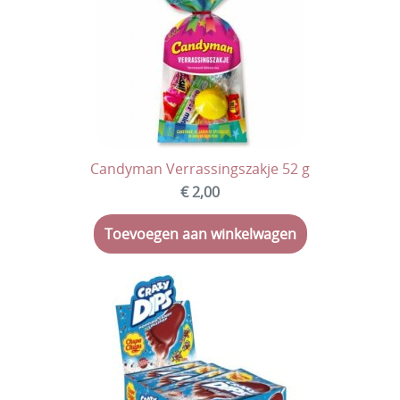
Candyman Verrassingszakje 52 g
€ 2,00
Toevoegen aan winkelwagen