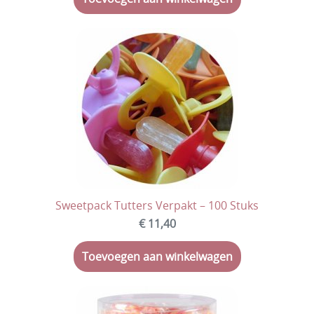
Sweetpack Tutters Verpakt – 100 Stuks
€ 11,40
Toevoegen aan winkelwagen