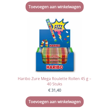
Toevoegen aan winkelwagen
Haribo Zure Mega Roulette Rollen 45 g –
40 Stuks
€ 31,40
Toevoegen aan winkelwagen