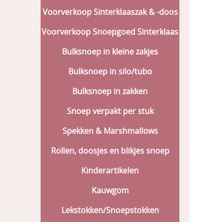
Voorverkoop Sinterklaaszak & -doos
Voorverkoop Snoepgoed Sinterklaas
Bulksnoep in kleine zakjes
Bulksnoep in silo/tubo
Bulksnoep in zakken
Snoep verpakt per stuk
Spekken & Marshmallows
Rollen, doosjes en blikjes snoep
Kinderartikelen
Kauwgom
Lekstokken/Snoepstokken