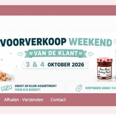
Afhalen - Verzenden
Contact