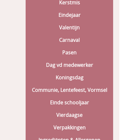
Kerstmis
Eindejaar
Valentijn
Carnaval
Pasen
Dag vd medewerker
Koningsdag
Communie, Lentefeest, Vormsel
Einde schooljaar
Vierdaagse
Verpakkingen