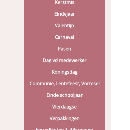
Kerstmis
Eindejaar
Valentijn
Carnaval
Pasen
Dag vd medewerker
Koningsdag
Communie, Lentefeest, Vormsel
Einde schooljaar
Vierdaagse
Verpakkingen