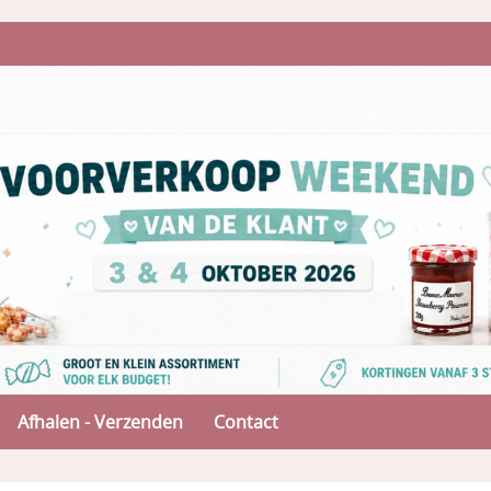
Afhalen - Verzenden
Contact