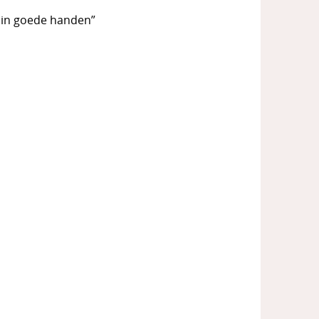
k in goede handen”