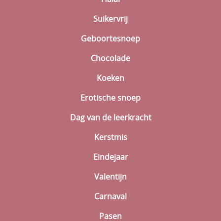
Suikervrij
Geboortesnoep
Chocolade
Koeken
Erotische snoep
Dag van de leerkracht
Kerstmis
Eindejaar
Valentijn
Carnaval
Pasen