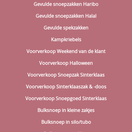
Gevulde snoepzakken Haribo
Gevulde snoepzakken Halal
Gevulde spekzakken
Kampkriebels
Voorverkoop Weekend van de klant
Voorverkoop Halloween
Voorverkoop Snoepzak Sinterklaas
Voorverkoop Sinterklaaszak & -doos
Voorverkoop Snoepgoed Sinterklaas
Bulksnoep in kleine zakjes
Bulksnoep in silo/tubo