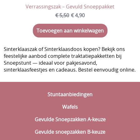
Verrassingszak – Gevuld Snoeppakket
€ 5,50
€ 4,90
Toevoegen aan winkelwagen
Sinterklaaszak of Sinterklaasdoos kopen? Bekijk ons
feestelijke aanbod complete traktatiepakketten bij
Snoepstunt — ideaal voor pakjesavond,
sinterklaasfeestjes en cadeaus. Bestel eenvoudig online.
Stuntaanbiedingen
Wafels
Gevulde Snoepzakken A-keuze
Gevulde snoepzakken B-keuze