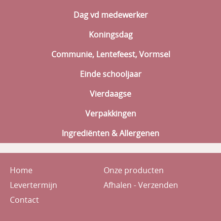
Dag vd medewerker
Koningsdag
Communie, Lentefeest, Vormsel
Einde schooljaar
Vierdaagse
Verpakkingen
Ingrediënten & Allergenen
Home
Onze producten
Levertermijn
Afhalen - Verzenden
Contact