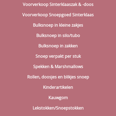
Voorverkoop Sinterklaaszak & -doos
Voorverkoop Snoepgoed Sinterklaas
Bulksnoep in kleine zakjes
Bulksnoep in silo/tubo
Bulksnoep in zakken
Snoep verpakt per stuk
Spekken & Marshmallows
Rollen, doosjes en blikjes snoep
Kinderartikelen
Kauwgom
Lekstokken/Snoepstokken