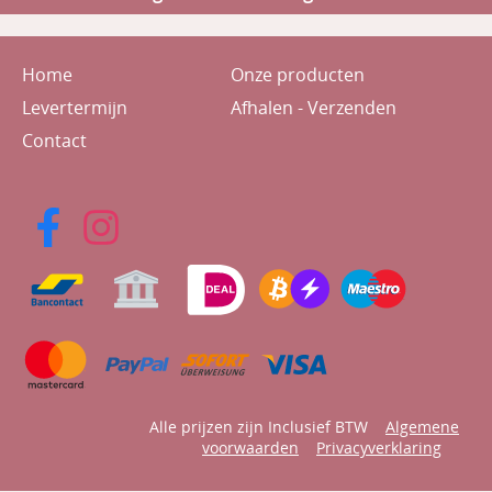
Home
Onze producten
Levertermijn
Afhalen - Verzenden
Contact
Alle prijzen zijn Inclusief BTW
Algemene
voorwaarden
Privacyverklaring