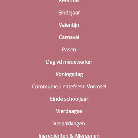
Kerstmis
Eindejaar
Valentijn
Carnaval
Pasen
Dag vd medewerker
Koningsdag
Communie, Lentefeest, Vormsel
Einde schooljaar
Vierdaagse
Verpakkingen
Ingrediënten & Allergenen