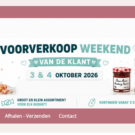
Afhalen - Verzenden
Contact