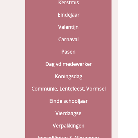
Kerstmis
Eindejaar
Valentijn
Carnaval
Pasen
Dag vd medewerker
Koningsdag
Communie, Lentefeest, Vormsel
Einde schooljaar
Vierdaagse
Verpakkingen