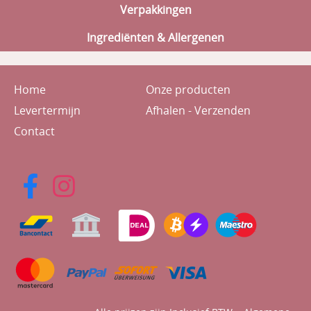
Verpakkingen
Ingrediënten & Allergenen
Home
Onze producten
Levertermijn
Afhalen - Verzenden
Contact