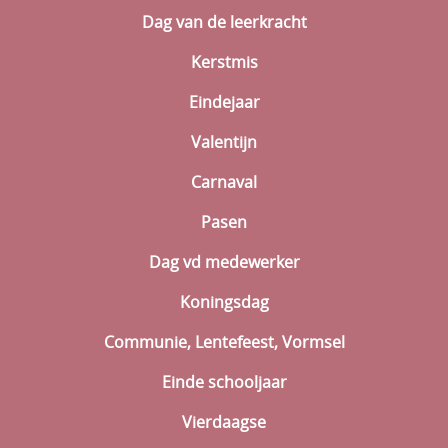
Dag van de leerkracht
Kerstmis
Eindejaar
Valentijn
Carnaval
Pasen
Dag vd medewerker
Koningsdag
Communie, Lentefeest, Vormsel
Einde schooljaar
Vierdaagse