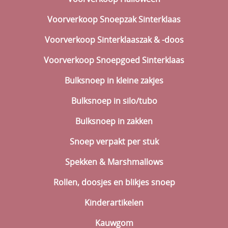
Voorverkoop Snoepzak Sinterklaas
Voorverkoop Sinterklaaszak & -doos
Voorverkoop Snoepgoed Sinterklaas
Bulksnoep in kleine zakjes
Bulksnoep in silo/tubo
Bulksnoep in zakken
Snoep verpakt per stuk
Spekken & Marshmallows
Rollen, doosjes en blikjes snoep
Kinderartikelen
Kauwgom